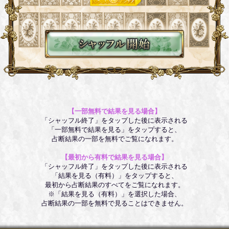
【一部無料で結果を見る場合】
「シャッフル終了」をタップした後に表示される
「一部無料で結果を見る」をタップすると、
占断結果の一部を無料でご覧になれます。
【最初から有料で結果を見る場合】
「シャッフル終了」をタップした後に表示される
「結果を見る（有料）」をタップすると、
最初から占断結果のすべてをご覧になれます。
※「結果を見る（有料）」を選択した場合、
占断結果の一部を無料で見ることはできません。