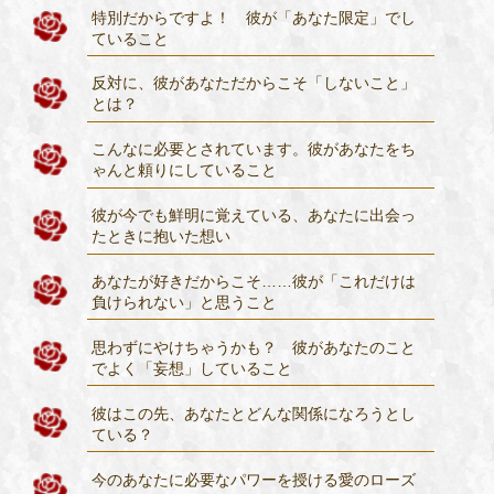
特別だからですよ！ 彼が「あなた限定」でし
ていること
反対に、彼があなただからこそ「しないこと」
とは？
こんなに必要とされています。彼があなたをち
ゃんと頼りにしていること
彼が今でも鮮明に覚えている、あなたに出会っ
たときに抱いた想い
あなたが好きだからこそ……彼が「これだけは
負けられない」と思うこと
思わずにやけちゃうかも？ 彼があなたのこと
でよく「妄想」していること
彼はこの先、あなたとどんな関係になろうとし
ている？
今のあなたに必要なパワーを授ける愛のローズ