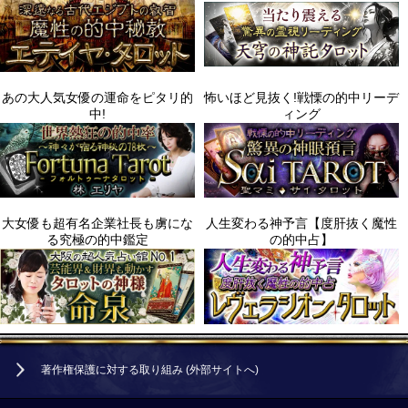
著作権保護に対する取り組み (外部サイトへ)