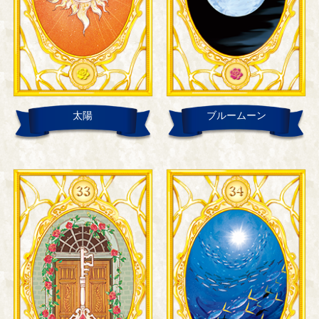
太陽
ブルームーン