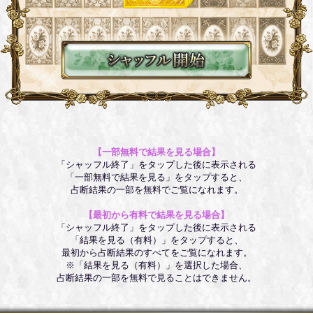
【一部無料で結果を見る場合】
「シャッフル終了」をタップした後に表示される
「一部無料で結果を見る」をタップすると、
占断結果の一部を無料でご覧になれます。
【最初から有料で結果を見る場合】
「シャッフル終了」をタップした後に表示される
「結果を見る（有料）」をタップすると、
最初から占断結果のすべてをご覧になれます。
※「結果を見る（有料）」を選択した場合、
占断結果の一部を無料で見ることはできません。