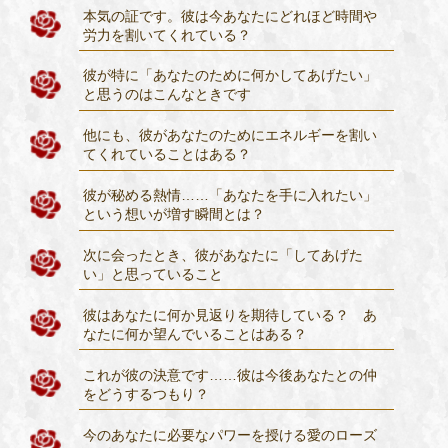
本気の証です。彼は今あなたにどれほど時間や
労力を割いてくれている？
彼が特に「あなたのために何かしてあげたい」
と思うのはこんなときです
他にも、彼があなたのためにエネルギーを割い
てくれていることはある？
彼が秘める熱情……「あなたを手に入れたい」
という想いが増す瞬間とは？
次に会ったとき、彼があなたに「してあげた
い」と思っていること
彼はあなたに何か見返りを期待している？ あ
なたに何か望んでいることはある？
これが彼の決意です……彼は今後あなたとの仲
をどうするつもり？
今のあなたに必要なパワーを授ける愛のローズ