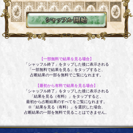
【一部無料で結果を見る場合】
「シャッフル終了」をタップした後に表示される
「一部無料で結果を見る」をタップすると、
占断結果の一部を無料でご覧になれます。
【最初から有料で結果を見る場合】
「シャッフル終了」をタップした後に表示される
「結果を見る（有料）」をタップすると、
最初から占断結果のすべてをご覧になれます。
※「結果を見る（有料）」を選択した場合、
占断結果の一部を無料で見ることはできません。