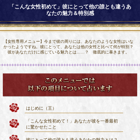
「こんな女性初めて」彼にとって他の誰とも違うあ
なたの魅力＆特別感
【女性専用メニュー】今まで彼の周りには、あなたのような女性はいな
かったようですね。彼にとって、あなたは他の女性と比べて何が特別？
彼があなただけに感じている魅力とは……？ 徹底的に暴きます。
はじめに（王）
「こんな女性初めて！」あなたが彼を一番最初
に驚かせたこと
彼にとって他の誰とも違うあなたの魅力とは？