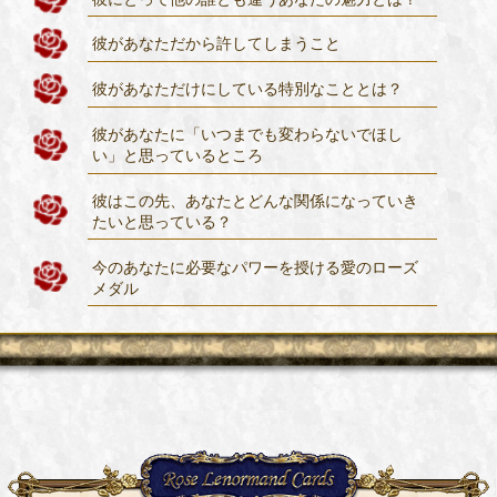
彼があなただから許してしまうこと
彼があなただけにしている特別なこととは？
彼があなたに「いつまでも変わらないでほし
い」と思っているところ
彼はこの先、あなたとどんな関係になっていき
たいと思っている？
今のあなたに必要なパワーを授ける愛のローズ
メダル