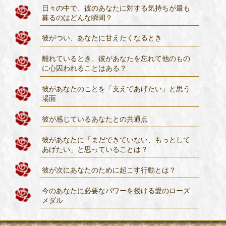
日々の中で、彼のあなたに対する気持ちが最も
募るのはどんな瞬間？
彼がつい、あなたに甘えたくなるとき
離れているとき、彼があなたを忘れて他のもの
に心囚われることはある？
彼があなたのことを「支えてあげたい」と思う
場面
彼が感じているあなたとの共通点
彼があなたに「まだできていない、もっとして
あげたい」と思っていることは？
彼が次にあなたのために起こす行動とは？
今のあなたに必要なパワーを授ける愛のローズ
メダル