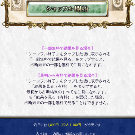
【一部無料で結果を見る場合】
「シャッフル終了」をタップした後に表示される
「一部無料で結果を見る」をタップすると、
占断結果の一部を無料でご覧になれます。
【最初から有料で結果を見る場合】
「シャッフル終了」をタップした後に表示される
「結果を見る（有料）」をタップすると、
最初から占断結果のすべてをご覧になれます。
※「結果を見る（有料）」を選択した場合、
占断結果の一部を無料で見ることはできません。
ご利用には
1,000円（税込 1,100円）
が必要です。
占う前に、内容のご確認をお願いします。