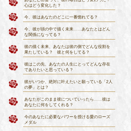
心はどう変化した？
今、彼はあなたのどこに一番惚れてる？
今、彼が頭の中で描く未来……あなたとはどん
な関係になってる？
彼の描く未来、あなたは彼の側でどんな役割を
果たしている？ 彼と何をしてる？
彼はこの先、あなたの人生にとってどんな存在
でありたいと思っている？
彼がいつか、絶対に叶えたいと願っている「2人
の夢」とは？
あなたがこのまま彼についていったら……彼は
あなたに何をしてくれる？
今のあなたに必要なパワーを授ける愛のローズ
メダル