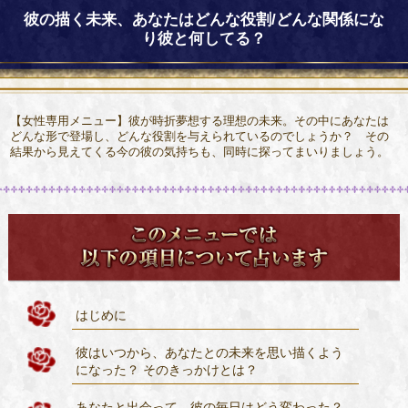
彼の描く未来、あなたはどんな役割/どんな関係にな
り彼と何してる？
【女性専用メニュー】彼が時折夢想する理想の未来。その中にあなたは
どんな形で登場し、どんな役割を与えられているのでしょうか？ その
結果から見えてくる今の彼の気持ちも、同時に探ってまいりましょう。
はじめに
彼はいつから、あなたとの未来を思い描くよう
になった？ そのきっかけとは？
あなたと出会って、彼の毎日はどう変わった？