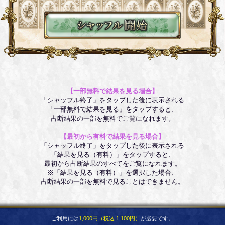
【一部無料で結果を見る場合】
「シャッフル終了」をタップした後に表示される
「一部無料で結果を見る」をタップすると、
占断結果の一部を無料でご覧になれます。
【最初から有料で結果を見る場合】
「シャッフル終了」をタップした後に表示される
「結果を見る（有料）」をタップすると、
最初から占断結果のすべてをご覧になれます。
※「結果を見る（有料）」を選択した場合、
占断結果の一部を無料で見ることはできません。
ご利用には
1,000円（税込 1,100円）
が必要です。