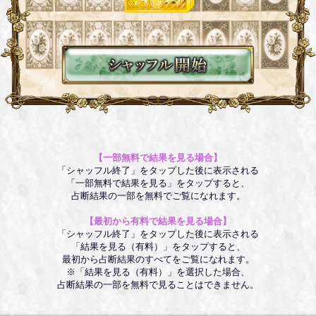
【一部無料で結果を見る場合】
「シャッフル終了」をタップした後に表示される
「一部無料で結果を見る」をタップすると、
占断結果の一部を無料でご覧になれます。
【最初から有料で結果を見る場合】
「シャッフル終了」をタップした後に表示される
「結果を見る（有料）」をタップすると、
最初から占断結果のすべてをご覧になれます。
※「結果を見る（有料）」を選択した場合、
占断結果の一部を無料で見ることはできません。