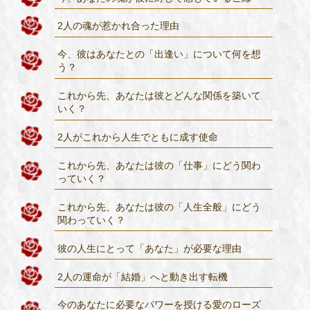
2人の魂が惹かれ合った理由
今、彼はあなたとの「出逢い」について何を想
う？
これから先、あなたは彼とどんな関係を築いて
いく？
2人がこれから人生でともに成す使命
これから先、あなたは彼の「仕事」にどう関わ
っていく？
これから先、あなたは彼の「人生全般」にどう
関わっていく？
彼の人生にとって「あなた」が必要な理由
2人の運命が「結婚」へと動き出す転機
今のあなたに必要なパワーを授ける愛のローズ