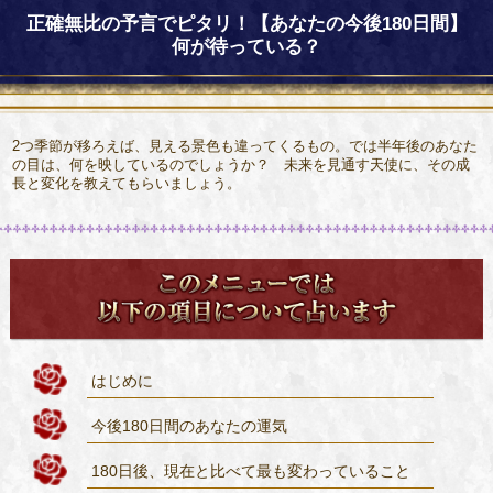
正確無比の予言でピタリ！【あなたの今後180日間】
何が待っている？
2つ季節が移ろえば、見える景色も違ってくるもの。では半年後のあなた
の目は、何を映しているのでしょうか？ 未来を見通す天使に、その成
長と変化を教えてもらいましょう。
はじめに
今後180日間のあなたの運気
180日後、現在と比べて最も変わっていること