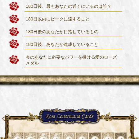
180日後、最もあなたの近くにいるのは誰？
180日以内にピークに達すること
180日後のあなたが目指しているもの
180日後、あなたが達成していること
今のあなたに必要なパワーを授ける愛のローズ
メダル