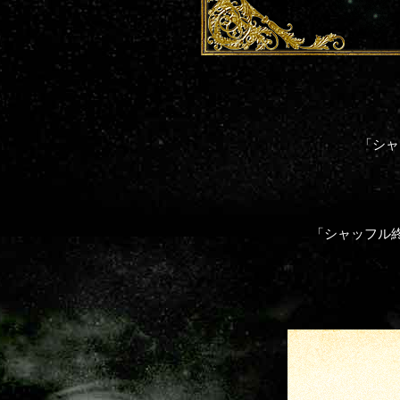
「シャ
「シャッフル