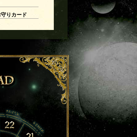
お守りカード