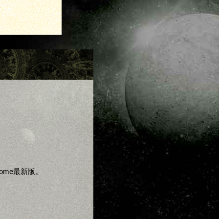
Chrome最新版。