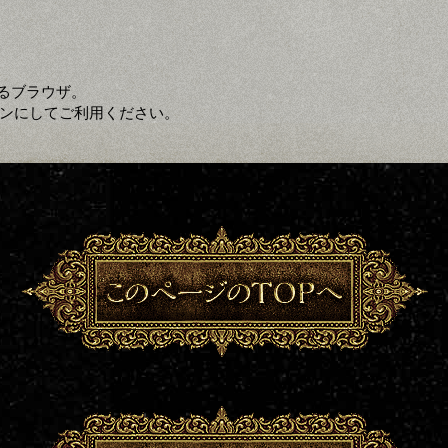
るブラウザ。
定をオンにしてご利用ください。