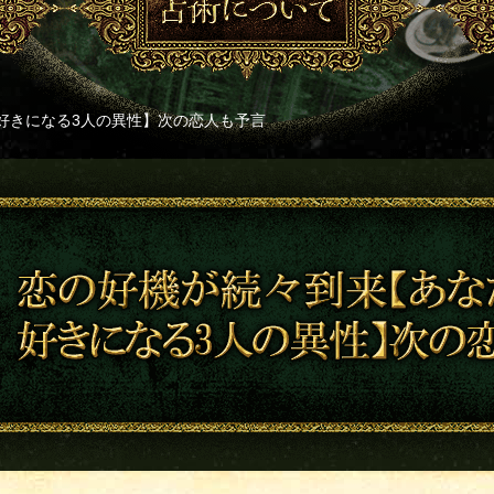
好きになる3人の異性】次の恋人も予言