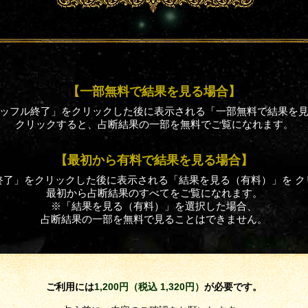
【一部無料で結果を見る場合】
ッフル終了」をクリックした後に表示される「一部無料で結果を
クリックすると、占断結果の一部を無料でご覧になれます。
【最初から有料で結果を見る場合】
終了」をクリックした後に表示される「結果を見る（有料）」を ク
最初から占断結果のすべてをご覧になれます。
※「結果を見る（有料）」を選択した場合、
占断結果の一部を無料で見ることはできません。
ご利用には
1,200円（税込 1,320円）
が必要です。