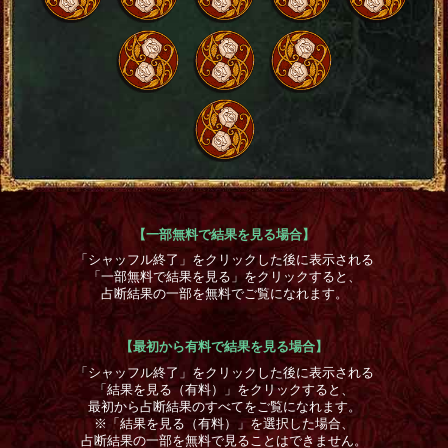
【一部無料で結果を見る場合】
「シャッフル終了」をクリックした後に表示される
「一部無料で結果を見る」をクリックすると、
占断結果の一部を無料でご覧になれます。
【最初から有料で結果を見る場合】
「シャッフル終了」をクリックした後に表示される
「結果を見る（有料）」をクリックすると、
最初から占断結果のすべてをご覧になれます。
※「結果を見る（有料）」を選択した場合、
占断結果の一部を無料で見ることはできません。