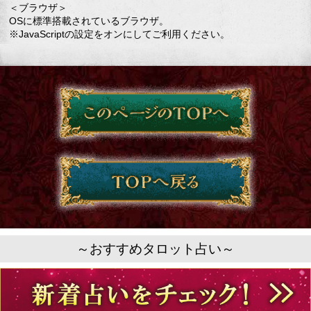
＜ブラウザ＞
OSに標準搭載されているブラウザ。
※JavaScriptの設定をオンにしてご利用ください。