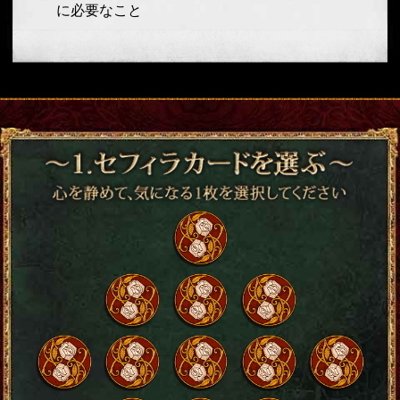
に必要なこと