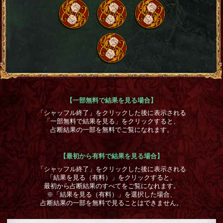
【一部無料で結果を見る場合】
「シャッフル終了」をクリックした後に表示される
「一部無料で結果を見る」をクリックすると、
占断結果の一部を無料でご覧になれます。
【最初から有料で結果を見る場合】
「シャッフル終了」をクリックした後に表示される
「結果を見る（有料）」をクリックすると、
最初から占断結果のすべてをご覧になれます。
※「結果を見る（有料）」を選択した場合、
占断結果の一部を無料で見ることはできません。