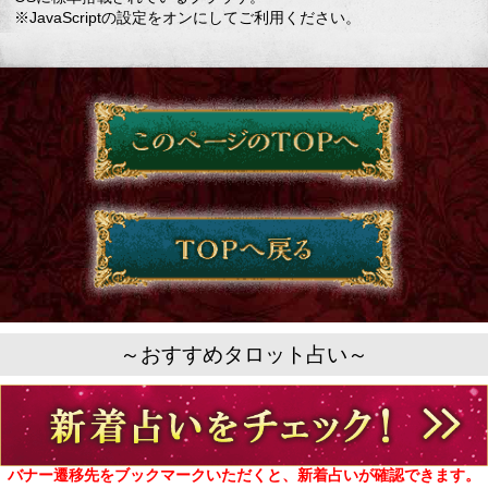
※JavaScriptの設定をオンにしてご利用ください。