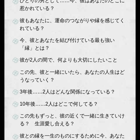
ひとりの男として……今、彼はあなたのどこに
惹かれている？
彼もあなたに、運命のつながりや縁を感じてく
れている？
今、彼とあなたを結び付けている最も強い
「縁」とは？
彼が2人の間で、何よりも大切にしたいこと
この先、彼と一緒にいたら、あなたの人生はど
うなっていく？
3年後……2人はどんな関係になっている？
10年後……2人はどこで何してる？
この先もずっと、彼の近くで一緒に生きていけ
る？ 生涯愛し合える？
彼との縁を一生のものにするために今、あなた