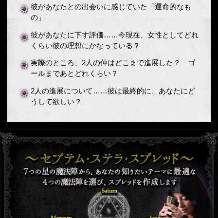
彼があなたとの出会いに感じていた「運命的なも
の」
彼があなたに下す評価……今現在、女性としてどれ
くらい彼の理想にかなっている？
実際のところ、2人の仲はどこまで進展した？ ゴ
ールまであとどれくらい？
2人の進展について……彼は最終的に、あなたにど
うして欲しい？