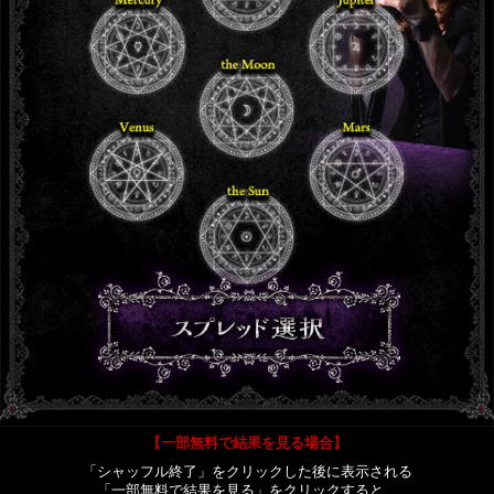
【一部無料で結果を見る場合】
「シャッフル終了」をクリックした後に表示される
「一部無料で結果を見る」をクリックすると、