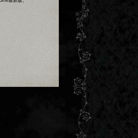
Chrome最新版。