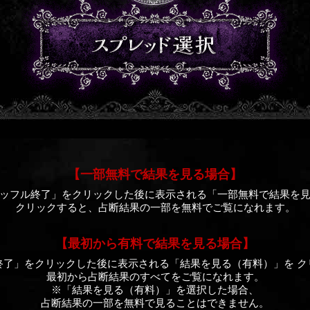
【一部無料で結果を見る場合】
ッフル終了」をクリックした後に表示される「一部無料で結果を
クリックすると、占断結果の一部を無料でご覧になれます。
【最初から有料で結果を見る場合】
終了」をクリックした後に表示される「結果を見る（有料）」を ク
最初から占断結果のすべてをご覧になれます。
※「結果を見る（有料）」を選択した場合、
占断結果の一部を無料で見ることはできません。