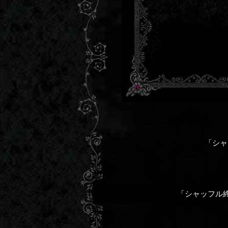
「シャ
「シャッフル