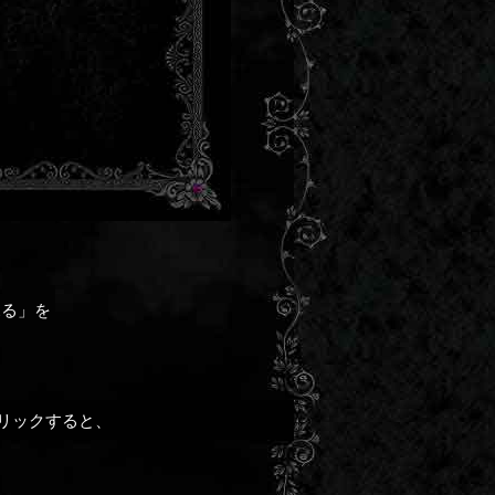
見る」を
リックすると、