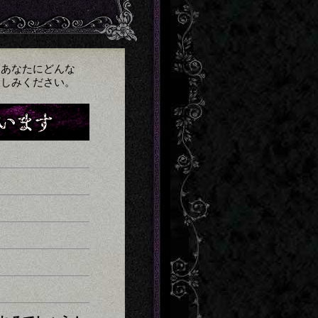
頃あなたにどんな
楽しみください。