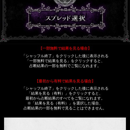
【一部無料で結果を見る場合】
「シャッフル終了」をクリックした後に表示される
「一部無料で結果を見る」をクリックすると、
占断結果の一部を無料でご覧になれます。
【最初から有料で結果を見る場合】
「シャッフル終了」をクリックした後に表示される
「結果を見る（有料）」をクリックすると、
最初から占断結果のすべてをご覧になれます。
※「結果を見る（有料）」を選択した場合、
占断結果の一部を無料で見ることはできません。