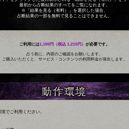
最初から占断結果のすべてをご覧になれます。
※「結果を見る（有料）」を選択した場合、
占断結果の一部を無料で見ることはできません。
ご利用には
1,100円（税込 1,210円）
が必要です。
占う前に、内容のご確認をお願いします。
ご購入いただくと、サービス・コンテンツの利用料金が発生します。
環境でご利用ください。