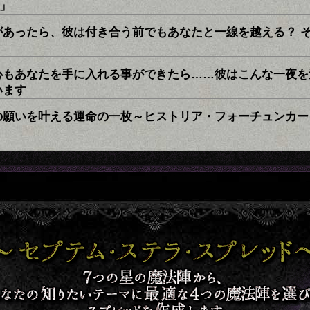
」
があったら、彼は付き合う前でもあなたと一線を越える？ 
心もあなたを手に入れる事ができたら……彼はこんな一夜を
います
の願いを叶える運命の一枚～ヒストリア・フォーチュンカー