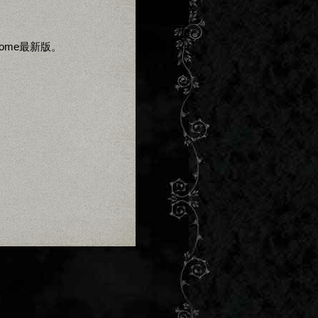
Chrome最新版。