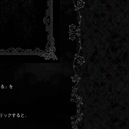
見る」を
リックすると、