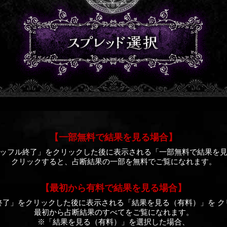
【一部無料で結果を見る場合】
ッフル終了」をクリックした後に表示される「一部無料で結果を
クリックすると、占断結果の一部を無料でご覧になれます。
【最初から有料で結果を見る場合】
終了」をクリックした後に表示される「結果を見る（有料）」を ク
最初から占断結果のすべてをご覧になれます。
※「結果を見る（有料）」を選択した場合、