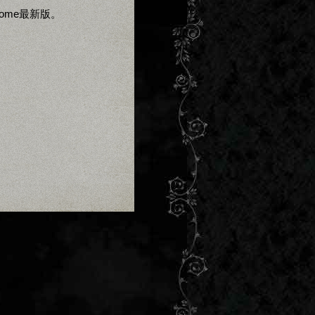
Chrome最新版。