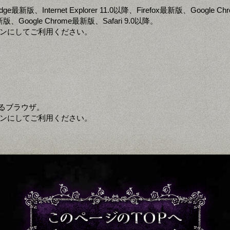
 Edge最新版、Internet Explorer 11.0以降、Firefox最新版、Google 
x最新版、Google Chrome最新版、Safari 9.0以降。
定をオンにしてご利用ください。
るブラウザ。
定をオンにしてご利用ください。