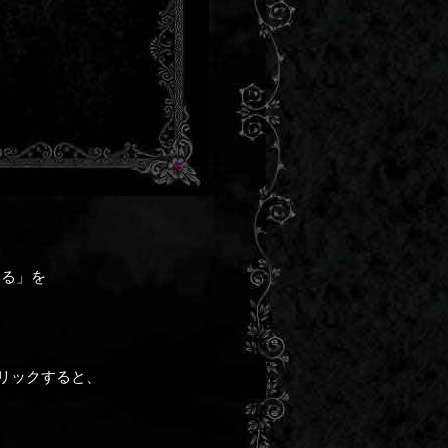
見る」を
リックすると、