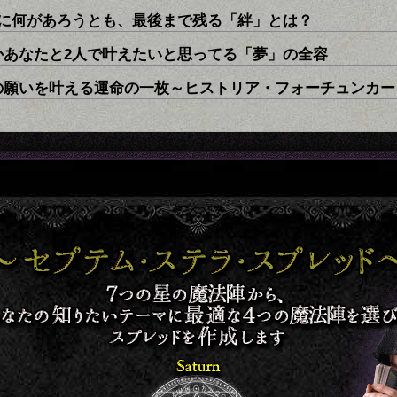
人に何があろうとも、最後まで残る「絆」とは？
かあなたと2人で叶えたいと思ってる「夢」の全容
の願いを叶える運命の一枚～ヒストリア・フォーチュンカー