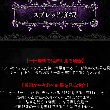
【一部無料で結果を見る場合】
ッフル終了」をクリックした後に表示される「一部無料で結果を
クリックすると、占断結果の一部を無料でご覧になれます。
【最初から有料で結果を見る場合】
終了」をクリックした後に表示される「結果を見る（有料）」を ク
最初から占断結果のすべてをご覧になれます。
※「結果を見る（有料）」を選択した場合、
占断結果の一部を無料で見ることはできません。