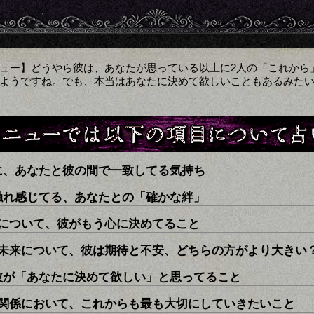
ュー】どうやら彼は、あなたが思っている以上に2人の「これから
ようですね。でも、本当はあなたに決めて欲しいこともあるみた
に、あなたと彼の間で一致してる気持ち
触れ感じてる、あなたとの「確かな絆」
来について、彼がもう心に決めてること
の未来について、彼は期待と不安、どちらの方がより大きい
彼が「あなたに決めて欲しい」と思ってること
の関係において、これからも最も大切にしていきたいこと