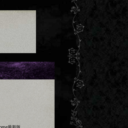
Chrome最新版。