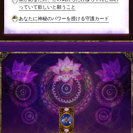
っていて欲しいと願うこと
あなたに神秘のパワーを授ける守護カード