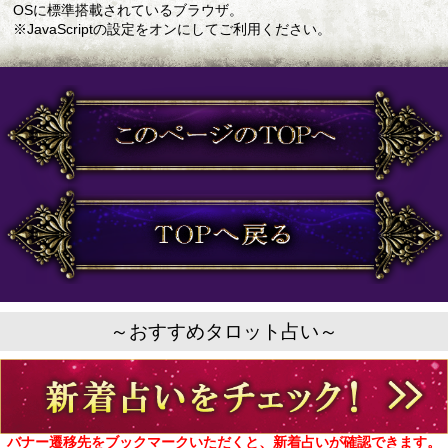
OSに標準搭載されているブラウザ。
※JavaScriptの設定をオンにしてご利用ください。