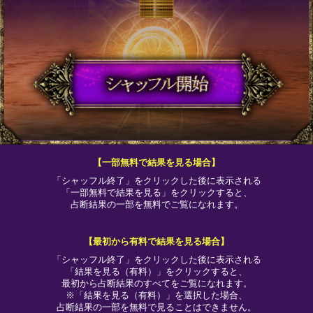
【一部無料で結果を見る場合】
「シャッフル終了」をクリックした後に表示される
「一部無料で結果を見る」をクリックすると、
占断結果の一部を無料でご覧になれます。
【最初から有料で結果を見る場合】
「シャッフル終了」をクリックした後に表示される
「結果を見る（有料）」をクリックすると、
最初から占断結果のすべてをご覧になれます。
※「結果を見る（有料）」を選択した場合、
占断結果の一部を無料で見ることはできません。