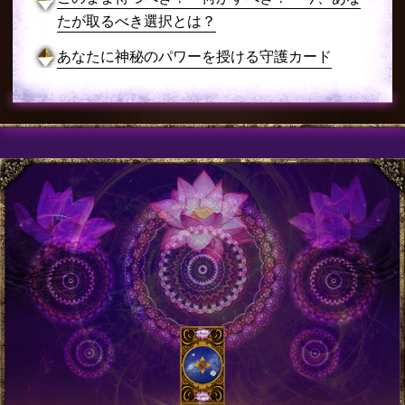
たが取るべき選択とは？
あなたに神秘のパワーを授ける守護カード