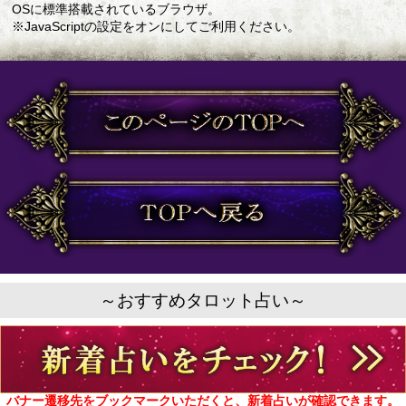
OSに標準搭載されているブラウザ。
※JavaScriptの設定をオンにしてご利用ください。