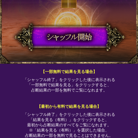
【一部無料で結果を見る場合】
「シャッフル終了」をクリックした後に表示される
「一部無料で結果を見る」をクリックすると、
占断結果の一部を無料でご覧になれます。
【最初から有料で結果を見る場合】
「シャッフル終了」をクリックした後に表示される
「結果を見る（有料）」をクリックすると、
最初から占断結果のすべてをご覧になれます。
※「結果を見る（有料）」を選択した場合、
占断結果の一部を無料で見ることはできません。