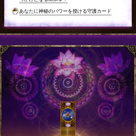
あなたに神秘のパワーを授ける守護カード