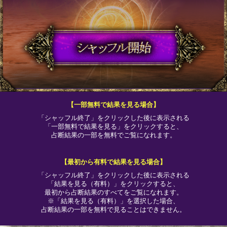
【一部無料で結果を見る場合】
「シャッフル終了」をクリックした後に表示される
「一部無料で結果を見る」をクリックすると、
占断結果の一部を無料でご覧になれます。
【最初から有料で結果を見る場合】
「シャッフル終了」をクリックした後に表示される
「結果を見る（有料）」をクリックすると、
最初から占断結果のすべてをご覧になれます。
※「結果を見る（有料）」を選択した場合、
占断結果の一部を無料で見ることはできません。