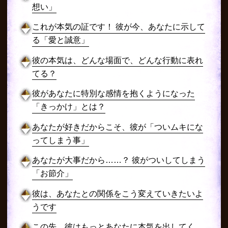
想い」
これが本気の証です！ 彼が今、あなたに示して
る「愛と誠意」
彼の本気は、どんな場面で、どんな行動に表れ
てる？
彼があなたに特別な感情を抱くようになった
「きっかけ」とは？
あなたが好きだからこそ、彼が「ついムキにな
ってしまう事」
あなたが大事だから……？ 彼がついしてしまう
「お節介」
彼は、あなたとの関係をこう変えていきたいよ
うです
この先、彼はもっとあなたに本気を出してく