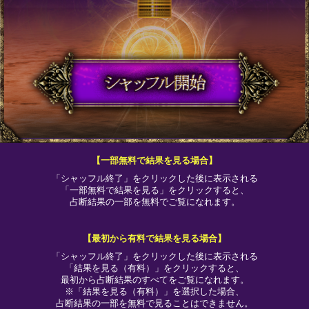
【一部無料で結果を見る場合】
「シャッフル終了」をクリックした後に表示される
「一部無料で結果を見る」をクリックすると、
占断結果の一部を無料でご覧になれます。
【最初から有料で結果を見る場合】
「シャッフル終了」をクリックした後に表示される
「結果を見る（有料）」をクリックすると、
最初から占断結果のすべてをご覧になれます。
※「結果を見る（有料）」を選択した場合、
占断結果の一部を無料で見ることはできません。