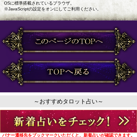
OSに標準搭載されているブラウザ。
※JavaScriptの設定をオンにしてご利用ください。