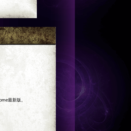
Chrome最新版。