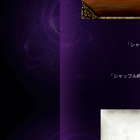
「シャ
「シャッフル