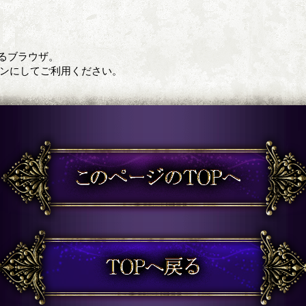
るブラウザ。
定をオンにしてご利用ください。