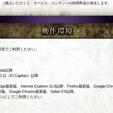
ご購入いただくと、サービス・コンテンツの利用料金が発生します。
環境でご利用ください。
ista以降
0.11（El Capitan）以降
 Edge最新版、Internet Explorer 11.0以降、Firefox最新版、Google 
x最新版、Google Chrome最新版、Safari 9.0以降。
定をオンにしてご利用ください。