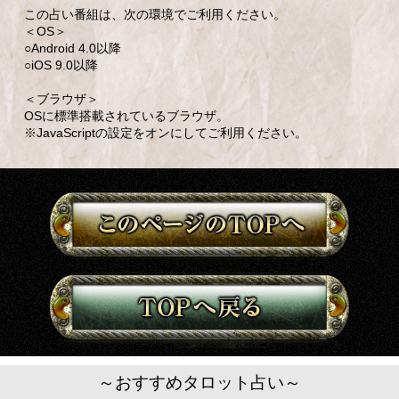
この占い番組は、次の環境でご利用ください。
＜OS＞
○Android 4.0以降
○iOS 9.0以降
＜ブラウザ＞
OSに標準搭載されているブラウザ。
※JavaScriptの設定をオンにしてご利用ください。