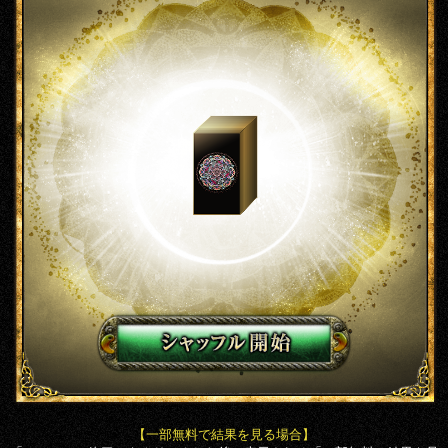
【一部無料で結果を見る場合】