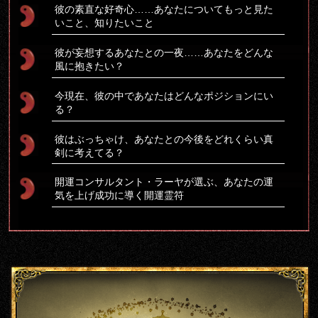
彼の素直な好奇心……あなたについてもっと見た
いこと、知りたいこと
彼が妄想するあなたとの一夜……あなたをどんな
風に抱きたい？
今現在、彼の中であなたはどんなポジションにい
る？
彼はぶっちゃけ、あなたとの今後をどれくらい真
剣に考えてる？
開運コンサルタント・ラーヤが選ぶ、あなたの運
気を上げ成功に導く開運霊符