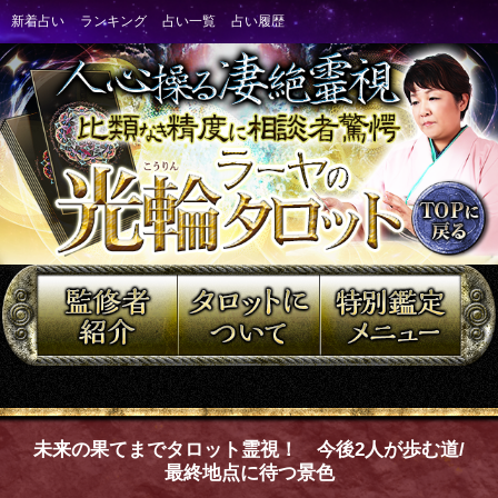
未来の果てまでタロット霊視！ 今後2人が歩む道/
最終地点に待つ景色