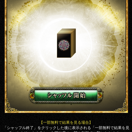
【一部無料で結果を見る場合】
「シャッフル終了」をクリックした後に表示される「一部無料で結果を見