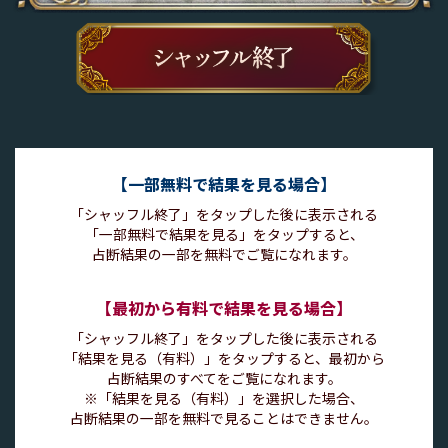
【一部無料で結果を見る場合】
「シャッフル終了」をタップした後に表示される
「一部無料で結果を見る」をタップすると、
占断結果の一部を無料でご覧になれます。
【最初から有料で結果を見る場合】
「シャッフル終了」をタップした後に表示される
「結果を見る（有料）」をタップすると、最初から
占断結果のすべてをご覧になれます。
※「結果を見る（有料）」を選択した場合、
占断結果の一部を無料で見ることはできません。