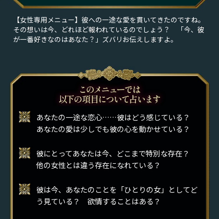
【女性専用メニュー】彼への一途な愛を貫いてきたのですね。
その想いは今、どれほど報われているのでしょう？ 「今、彼
が一番好きなのはあなた？」ズバリお伝えしますよ。
あなたの一途な恋心……彼はどう感じている？
あなたの愛は少しでも彼の心を動かせている？
彼にとってあなたは今、どこまで特別な存在？
他の女性とは違う存在になれている？
彼は今、あなたのことを「ひとりの女」としてど
う見ている？ 欲情することはある？