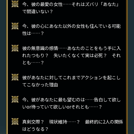
今、彼の最愛の女性……それはズバリ「あなた」
で間違いない？
今、彼の心にあなた以外の女性も住んでいる可能
性は……？
彼の無意識の感情……あなたのことをもう手に入
れたつもり？ 失いたくなくて実は必死？ それ
とも……？
彼があなたに対してこれまでアクションを起こし
てこなかった理由
今、彼があなたに最も望むのは……告白して欲し
いor待っていて欲しいorそれとも……？
真剣交際？ 現状維持……？ 最終的に2人の関係
はどうなる？