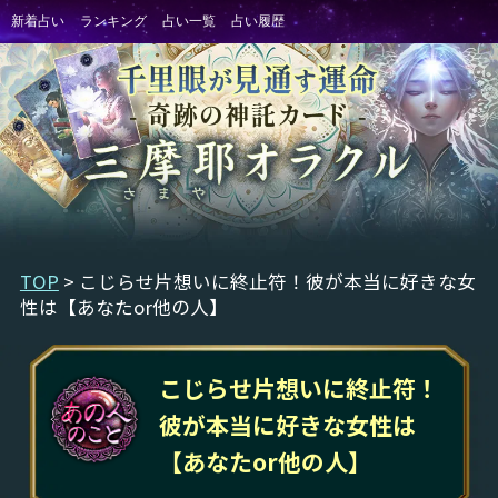
TOP
> こじらせ片想いに終止符！彼が本当に好きな女
性は【あなたor他の人】
こじらせ片想いに終止符！
彼が本当に好きな女性は
【あなたor他の人】