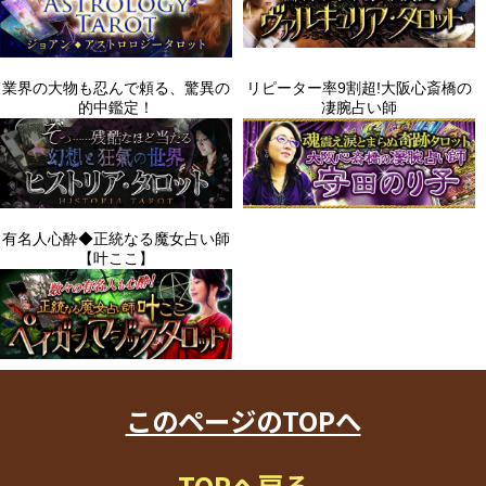
このページのTOPへ
TOPへ戻る