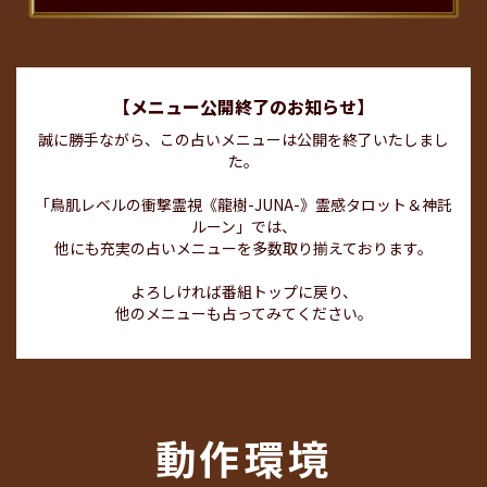
【メニュー公開終了のお知らせ】
誠に勝手ながら、この占いメニューは公開を終了いたしまし
た。
「鳥肌レベルの衝撃霊視《龍樹-JUNA-》霊感タロット＆神託
ルーン」では、
他にも充実の占いメニューを多数取り揃えております。
よろしければ番組トップに戻り、
他のメニューも占ってみてください。
動作環境