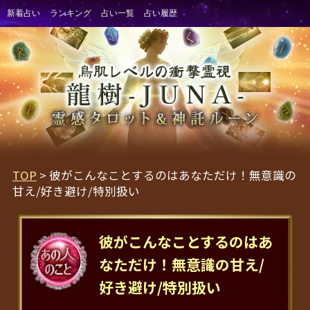
TOP
> 彼がこんなことするのはあなただけ！無意識の
甘え/好き避け/特別扱い
彼がこんなことするのはあ
なただけ！無意識の甘え/
好き避け/特別扱い