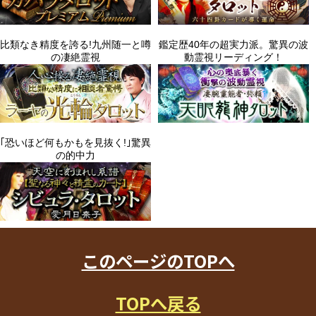
このページのTOPへ
TOPへ戻る