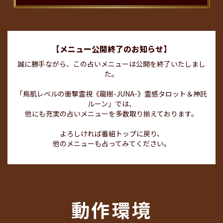
【メニュー公開終了のお知らせ】
誠に勝手ながら、この占いメニューは公開を終了いたしまし
た。
「鳥肌レベルの衝撃霊視《龍樹-JUNA-》霊感タロット＆神託
ルーン」では、
他にも充実の占いメニューを多数取り揃えております。
よろしければ番組トップに戻り、
他のメニューも占ってみてください。
動作環境