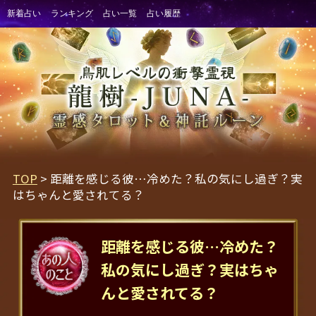
TOP
> 距離を感じる彼…冷めた？私の気にし過ぎ？実
はちゃんと愛されてる？
距離を感じる彼…冷めた？
私の気にし過ぎ？実はちゃ
んと愛されてる？