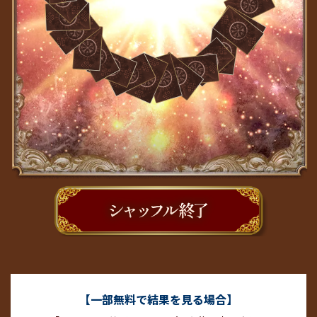
【一部無料で結果を見る場合】