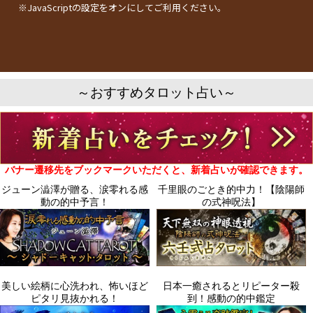
※JavaScriptの設定をオンにしてご利用ください。