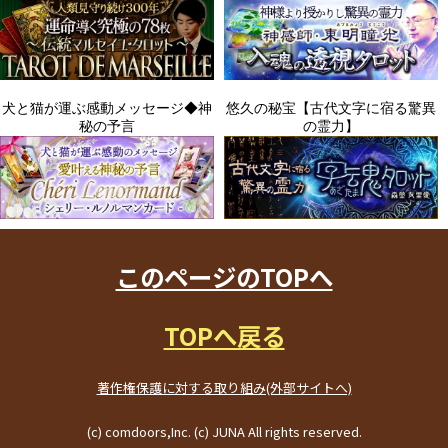
このページのTOPへ
TOPへ戻る
著作権保護に対する取り組み(外部サイトへ)
(c) comdoors,Inc. (c) JUNA All rights reserved.