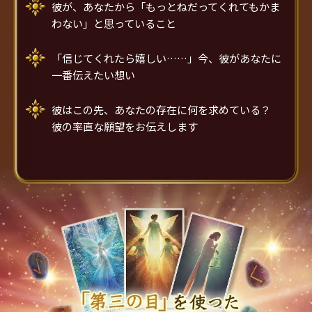
彼が、あなたから「もっとねだってくれてもかま
わない」と思っていること
「信じてくれたら嬉しい……」今、彼があなたに
一番伝えたい想い
彼はこの先、あなたの存在に何を求めている？
彼の率直な願望をお伝えします