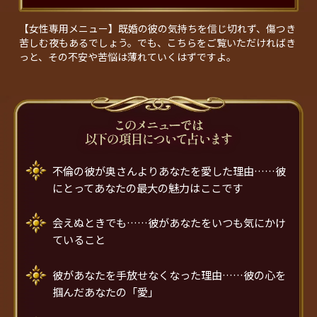
【女性専用メニュー】既婚の彼の気持ちを信じ切れず、傷つき
苦しむ夜もあるでしょう。でも、こちらをご覧いただければき
っと、その不安や苦悩は薄れていくはずですよ。
不倫の彼が奥さんよりあなたを愛した理由……彼
にとってあなたの最大の魅力はここです
会えぬときでも……彼があなたをいつも気にかけ
ていること
彼があなたを手放せなくなった理由……彼の心を
掴んだあなたの「愛」