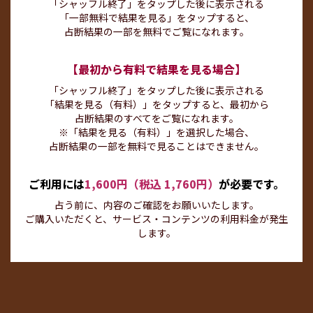
「シャッフル終了」をタップした後に表示される
「一部無料で結果を見る」をタップすると、
占断結果の一部を無料でご覧になれます。
【最初から有料で結果を見る場合】
「シャッフル終了」をタップした後に表示される
「結果を見る（有料）」をタップすると、最初から
占断結果のすべてをご覧になれます。
※「結果を見る（有料）」を選択した場合、
占断結果の一部を無料で見ることはできません。
ご利用には
1,600円（税込 1,760円）
が必要です。
占う前に、内容のご確認をお願いいたします。
ご購入いただくと、サービス・コンテンツの利用料金が発生
します。