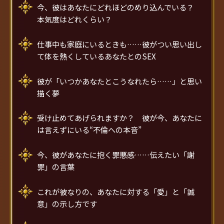
今、彼はあなたにどれほどのめり込んでいる？
本気度はどれくらい？
仕事中も家庭にいるときも……彼がつい思い出し
て体を熱くしているあなたとのSEX
彼が「いつかあなたとこうなれたら……」と思い
描く夢
受け止めてあげられますか？ 彼が今、あなたに
は言えずにいる“不倫への本音”
今、彼があなたに抱く罪悪感……伝えたい「謝
罪」の言葉
これが彼なりの、あなたに対する「愛」と「誠
意」の示し方です