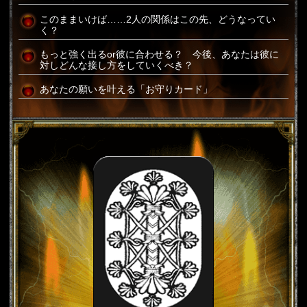
このままいけば……2人の関係はこの先、どうなってい
く？
もっと強く出るor彼に合わせる？ 今後、あなたは彼に
対しどんな接し方をしていくべき？
あなたの願いを叶える「お守りカード」