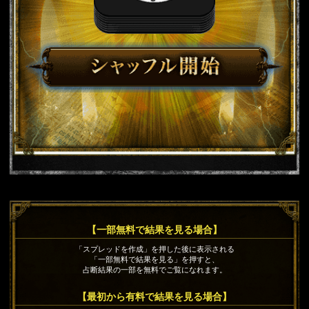
【一部無料で結果を見る場合】
「スプレッドを作成」を押した後に表示される
「一部無料で結果を見る」を押すと、
占断結果の一部を無料でご覧になれます。
【最初から有料で結果を見る場合】