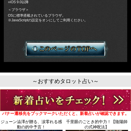
○iOS 9.0以降
＜ブラウザ＞
OSに標準搭載されているブラウザ。
※JavaScriptの設定をオンにしてご利用ください。