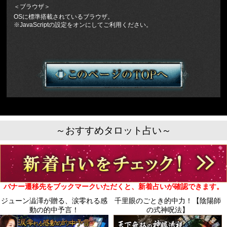
＜ブラウザ＞
OSに標準搭載されているブラウザ。
※JavaScriptの設定をオンにしてご利用ください。