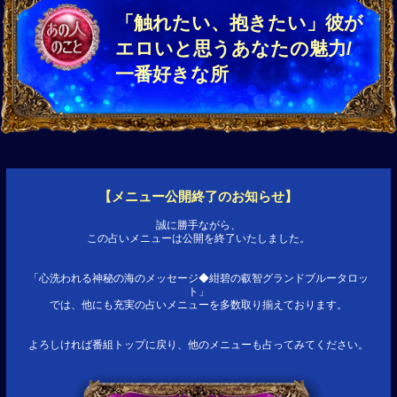
「触れたい、抱きたい」彼が
エロいと思うあなたの魅力/
一番好きな所
【メニュー公開終了のお知らせ】
誠に勝手ながら、
この占いメニューは公開を終了いたしました。
「心洗われる神秘の海のメッセージ◆紺碧の叡智グランドブルータロッ
ト」
では、他にも充実の占いメニューを多数取り揃えております。
よろしければ番組トップに戻り、他のメニューも占ってみてください。