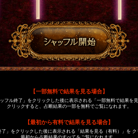
【一部無料で結果を見る場合】
ッフル終了」をクリックした後に表示される「一部無料で結果を
クリックすると、占断結果の一部を無料でご覧になれます。
【最初から有料で結果を見る場合】
終了」をクリックした後に表示される「結果を見る（有料）」を ク
最初から占断結果のすべてをご覧になれます。