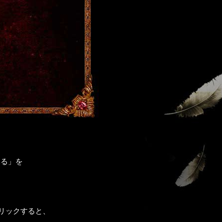
見る」を
リックすると、