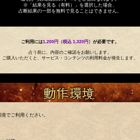
※「結果を見る（有料）」を選択した場合、
占断結果の一部を無料で見ることはできません。
ご利用には
1,200円（税込 1,320円）
が必要です。
占う前に、内容のご確認をお願いします。
ご購入いただくと、サービス・コンテンツの利用料金が発生します。
環境でご利用ください。