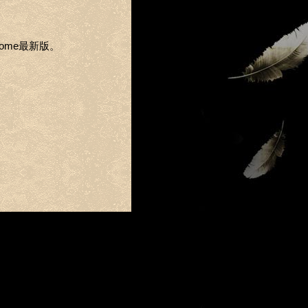
Chrome最新版。