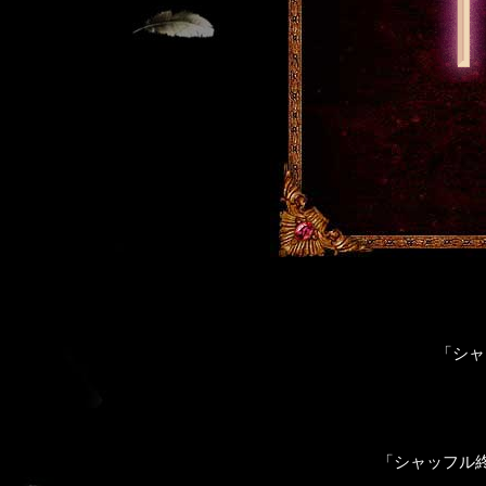
「シャ
「シャッフル