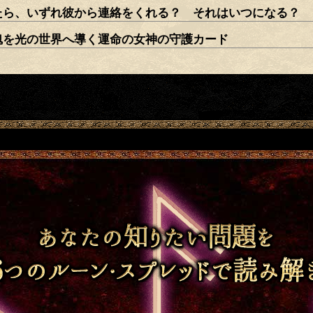
たら、いずれ彼から連絡をくれる？ それはいつになる？
魂を光の世界へ導く運命の女神の守護カード