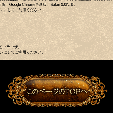
x最新版、Google Chrome最新版、Safari 9.0以降。
定をオンにしてご利用ください。
るブラウザ。
定をオンにしてご利用ください。