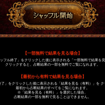
【一部無料で結果を見る場合】
ッフル終了」をクリックした後に表示される「一部無料で結果を
クリックすると、占断結果の一部を無料でご覧になれます。
【最初から有料で結果を見る場合】
終了」をクリックした後に表示される「結果を見る（有料）」を ク
最初から占断結果のすべてをご覧になれます。
※「結果を見る（有料）」を選択した場合、
占断結果の一部を無料で見ることはできません。