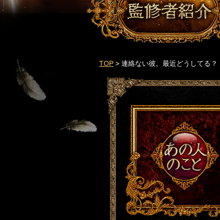
TOP
> 連絡ない彼。最近どうしてる