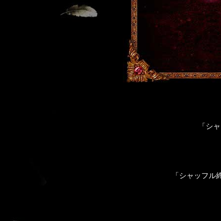
「シャ
「シャッフル