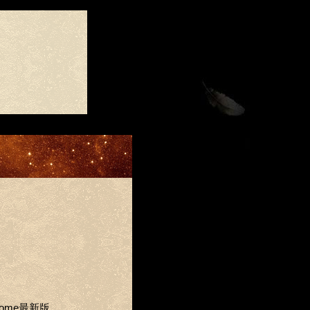
Chrome最新版。