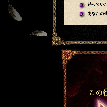
待ってい
あなたの