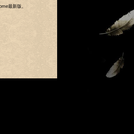
Chrome最新版。