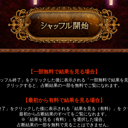
【一部無料で結果を見る場合】
ッフル終了」をクリックした後に表示される「一部無料で結果を
クリックすると、占断結果の一部を無料でご覧になれます。
【最初から有料で結果を見る場合】
終了」をクリックした後に表示される「結果を見る（有料）」を ク
最初から占断結果のすべてをご覧になれます。
※「結果を見る（有料）」を選択した場合、
占断結果の一部を無料で見ることはできません。