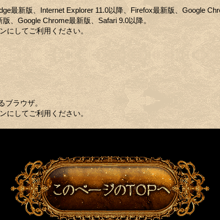
 Edge最新版、Internet Explorer 11.0以降、Firefox最新版、Google 
x最新版、Google Chrome最新版、Safari 9.0以降。
定をオンにしてご利用ください。
るブラウザ。
定をオンにしてご利用ください。