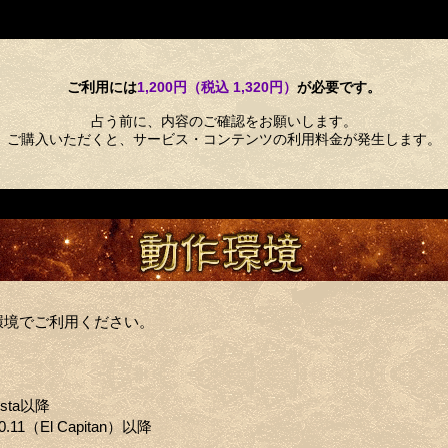
ご利用には
1,200円（税込 1,320円）
が必要です。
占う前に、内容のご確認をお願いします。
ご購入いただくと、サービス・コンテンツの利用料金が発生します。
環境でご利用ください。
ista以降
0.11（El Capitan）以降