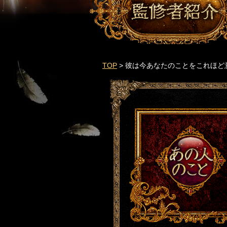
TOP
> 彼は今あなたのことをこれほ