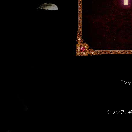
「シャ
「シャッフル