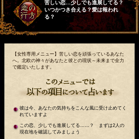
苦しい恋…少しでも進展してる？
いつかつき合える？愛は報われ
る？
【女性専用メニュー】苦しい恋を頑張っているあなた
へ。北欧の神々があなたと彼との現状～未来まで全力
で鑑定いたします。
彼は今、あなたの気持ちをこんな風に受け止めてく
れていますよ
この恋、少しでも進展してる……？ まずは2人の
現在地を確認してみましょう