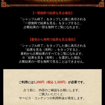
【一部無料で結果を見る場合】
「シャッフル終了」をタップした後に表示される
「一部無料で結果を見る」をタップすると、
占断結果の一部を無料でご覧になれます。
【最初から有料で結果を見る場合】
「シャッフル終了」をタップした後に表示される
「結果を見る（有料）」をタップすると、
最初から占断結果のすべてをご覧になれます。
※「結果を見る（有料）」を選択した場合、
占断結果の一部を無料で見ることはできません。
ご利用には
1,200円（税込 1,320円）
が必要です。
占う前に、内容のご確認をお願いします。
ご購入いただくと、
サービス・コンテンツの利用料金が発生します。