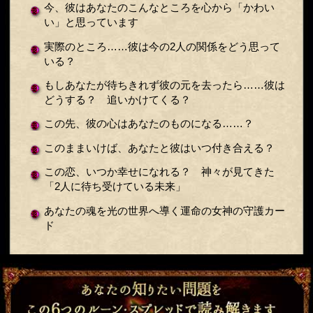
今、彼はあなたのこんなところを心から「かわい
い」と思っています
実際のところ……彼は今の2人の関係をどう思って
いる？
もしあなたが待ちきれず彼の元を去ったら……彼は
どうする？ 追いかけてくる？
この先、彼の心はあなたのものになる……？
このままいけば、あなたと彼はいつ付き合える？
この恋、いつか幸せになれる？ 神々が見てきた
「2人に待ち受けている未来」
あなたの魂を光の世界へ導く運命の女神の守護カー
ド