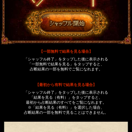
【一部無料で結果を見る場合】
「シャッフル終了」をタップした後に表示される
「一部無料で結果を見る」をタップすると、
占断結果の一部を無料でご覧になれます。
【最初から有料で結果を見る場合】
「シャッフル終了」をタップした後に表示される
「結果を見る（有料）」をタップすると、
最初から占断結果のすべてをご覧になれます。
※「結果を見る（有料）」を選択した場合、
占断結果の一部を無料で見ることはできません。