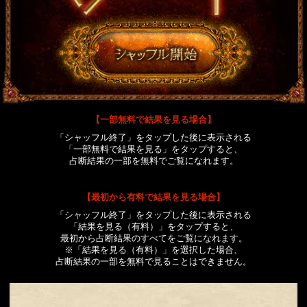
【一部無料で結果を見る場合】
「シャッフル終了」をタップした後に表示される
「一部無料で結果を見る」をタップすると、
占断結果の一部を無料でご覧になれます。
【最初から有料で結果を見る場合】
「シャッフル終了」をタップした後に表示される
「結果を見る（有料）」をタップすると、
最初から占断結果のすべてをご覧になれます。
※「結果を見る（有料）」を選択した場合、
占断結果の一部を無料で見ることはできません。