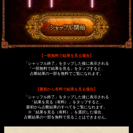
【一部無料で結果を見る場合】
「シャッフル終了」をタップした後に表示される
「一部無料で結果を見る」をタップすると、
占断結果の一部を無料でご覧になれます。
【最初から有料で結果を見る場合】
「シャッフル終了」をタップした後に表示される
「結果を見る（有料）」をタップすると、
最初から占断結果のすべてをご覧になれます。
※「結果を見る（有料）」を選択した場合、
占断結果の一部を無料で見ることはできません。