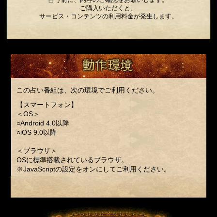
ご購入いただくと、
サービス・コンテンツの利用料金が発生します。
この占い番組は、次の環境でご利用ください。
【スマートフォン】
＜OS＞
○Android 4.0以降
○iOS 9.0以降
＜ブラウザ＞
OSに標準搭載されているブラウザ。
※JavaScriptの設定をオンにしてご利用ください。