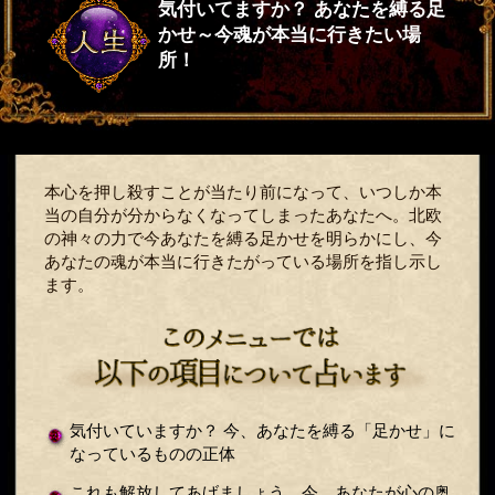
気付いてますか？ あなたを縛る足
かせ～今魂が本当に行きたい場
所！
本心を押し殺すことが当たり前になって、いつしか本
当の自分が分からなくなってしまったあなたへ。北欧
の神々の力で今あなたを縛る足かせを明らかにし、今
あなたの魂が本当に行きたがっている場所を指し示し
ます。
気付いていますか？ 今、あなたを縛る「足かせ」に
なっているものの正体
これも解放してあげましょう。今、あなたが心の奥