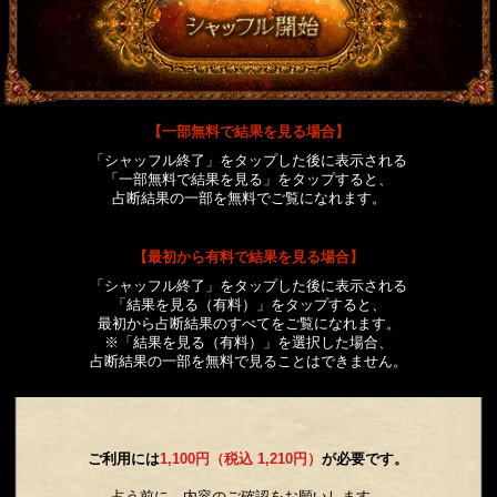
【一部無料で結果を見る場合】
「シャッフル終了」をタップした後に表示される
「一部無料で結果を見る」をタップすると、
占断結果の一部を無料でご覧になれます。
【最初から有料で結果を見る場合】
「シャッフル終了」をタップした後に表示される
「結果を見る（有料）」をタップすると、
最初から占断結果のすべてをご覧になれます。
※「結果を見る（有料）」を選択した場合、
占断結果の一部を無料で見ることはできません。
ご利用には
1,100円（税込 1,210円）
が必要です。
占う前に、内容のご確認をお願いします。