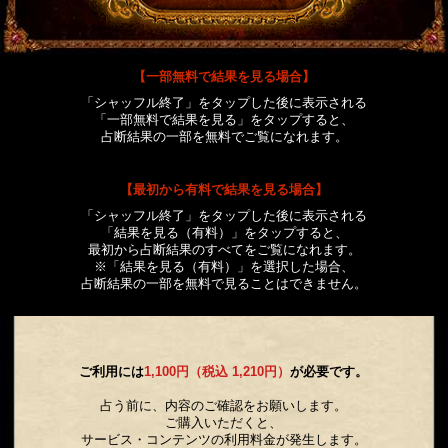
【一部無料で結果を見る場合】
「シャッフル終了」をタップした後に表示される
「一部無料で結果を見る」をタップすると、
占断結果の一部を無料でご覧になれます。
【最初から有料で結果を見る場合】
「シャッフル終了」をタップした後に表示される
「結果を見る（有料）」をタップすると、
最初から占断結果のすべてをご覧になれます。
※「結果を見る（有料）」を選択した場合、
占断結果の一部を無料で見ることはできません。
ご利用には
1,100円（税込 1,210円）
が必要です。
占う前に、内容のご確認をお願いします。
ご購入いただくと、
サービス・コンテンツの利用料金が発生します。