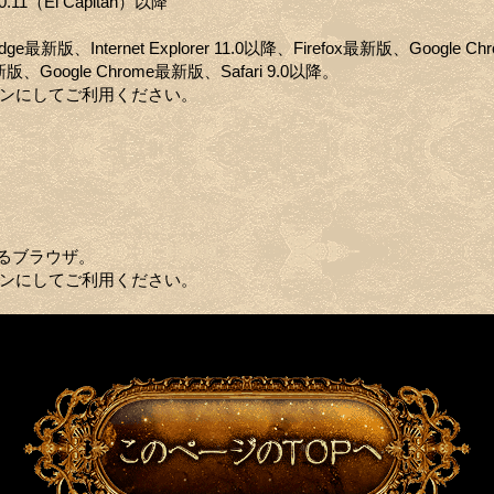
0.11（El Capitan）以降
 Edge最新版、Internet Explorer 11.0以降、Firefox最新版、Google 
x最新版、Google Chrome最新版、Safari 9.0以降。
定をオンにしてご利用ください。
るブラウザ。
定をオンにしてご利用ください。