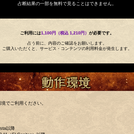
占断結果の一部を無料で見ることはできません。
ご利用には
1,100円（税込 1,210円）
が必要です。
占う前に、内容のご確認をお願いします。
ご購入いただくと、サービス・コンテンツの利用料金が発生します。
環境でご利用ください。
ista以降