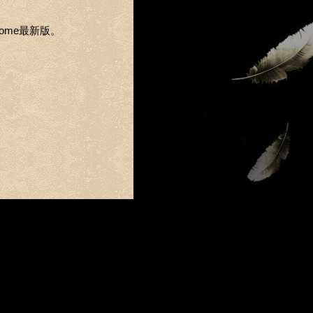
Chrome最新版。