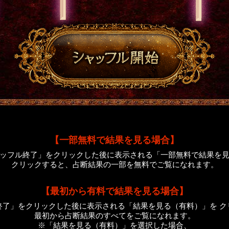
【一部無料で結果を見る場合】
ッフル終了」をクリックした後に表示される「一部無料で結果を
クリックすると、占断結果の一部を無料でご覧になれます。
【最初から有料で結果を見る場合】
終了」をクリックした後に表示される「結果を見る（有料）」を ク
最初から占断結果のすべてをご覧になれます。
※「結果を見る（有料）」を選択した場合、