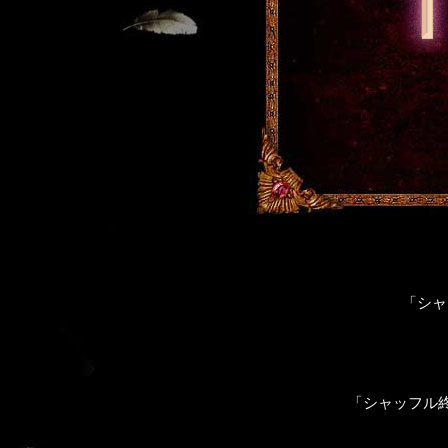
「シャ
「シャッフル