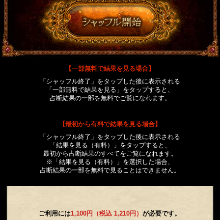
【一部無料で結果を見る場合】
「シャッフル終了」をタップした後に表示される
「一部無料で結果を見る」をタップすると、
占断結果の一部を無料でご覧になれます。
【最初から有料で結果を見る場合】
「シャッフル終了」をタップした後に表示される
「結果を見る（有料）」をタップすると、
最初から占断結果のすべてをご覧になれます。
※「結果を見る（有料）」を選択した場合、
占断結果の一部を無料で見ることはできません。
ご利用には
1,100円（税込 1,210円）
が必要です。