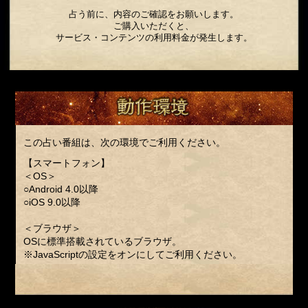
占う前に、内容のご確認をお願いします。
ご購入いただくと、
サービス・コンテンツの利用料金が発生します。
この占い番組は、次の環境でご利用ください。
【スマートフォン】
＜OS＞
○Android 4.0以降
○iOS 9.0以降
＜ブラウザ＞
OSに標準搭載されているブラウザ。
※JavaScriptの設定をオンにしてご利用ください。