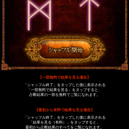
【一部無料で結果を見る場合】
「シャッフル終了」をタップした後に表示される
「一部無料で結果を見る」をタップすると、
占断結果の一部を無料でご覧になれます。
【最初から有料で結果を見る場合】
「シャッフル終了」をタップした後に表示される
「結果を見る（有料）」をタップすると、
最初から占断結果のすべてをご覧になれます。