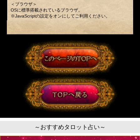
＜ブラウザ＞
OSに標準搭載されているブラウザ。
※JavaScriptの設定をオンにしてご利用ください。