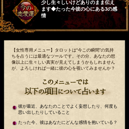
少し生々しいけどありのまま伝え
ます◆たった今彼の心にある3の感
情
【女性専用メニュー】タロットは“今この瞬間”の気持
ちを占うには最適なツールです。その分、あなたの想
像以上に生々しい真実が見えてしまうかもしれません
が、よろしければ一緒に彼の心を覗いてみませんか？
彼が最近、あなたのことでよく妄想したり、何度も
思い出したりしていること
たった今、彼はあなたにどんな感情を抱いている？