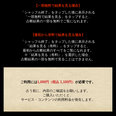
【一部無料で結果を見る場合】
「シャッフル終了」をタップした後に表示される
「一部無料で結果を見る」をタップすると、
占断結果の一部を無料でご覧になれます。
【最初から有料で結果を見る場合】
「シャッフル終了」をタップした後に表示される
「結果を見る（有料）」をタップすると、
最初から占断結果のすべてをご覧になれます。
※「結果を見る（有料）」を選択した場合、
占断結果の一部を無料で見ることはできません。
ご利用には
1,000円（税込 1,100円）
が必要です。
占う前に、内容のご確認をお願いします。
ご購入いただくと、
サービス・コンテンツの利用料金が発生します。